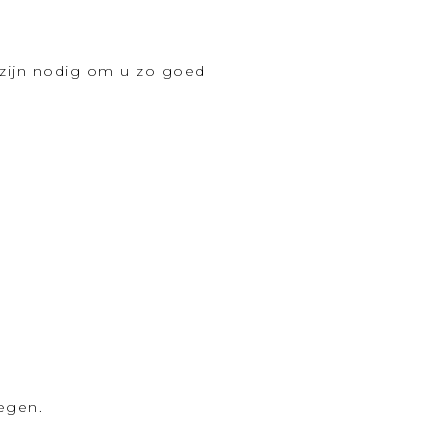
zijn nodig om u zo goed
oegen.