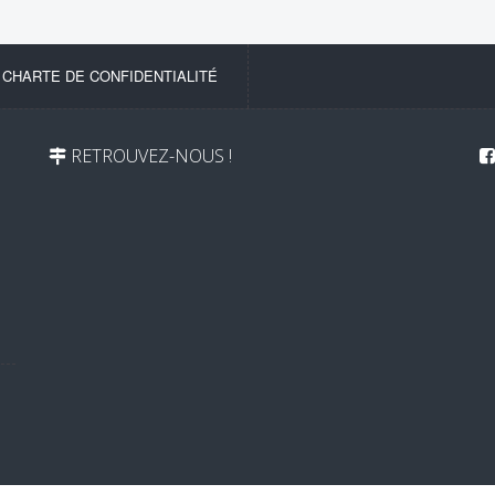
-
CHARTE DE CONFIDENTIALITÉ
RETROUVEZ-NOUS !