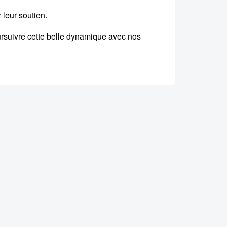
 leur soutien.
ursuivre cette belle dynamique avec nos