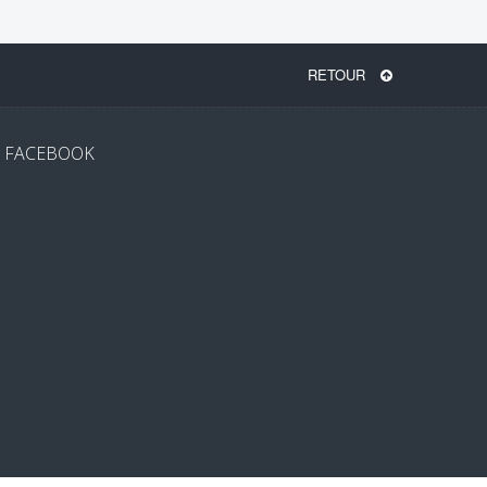
RETOUR
FACEBOOK