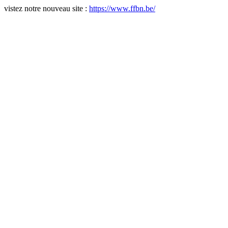
vistez notre nouveau site :
https://www.ffbn.be/