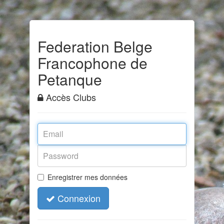
Federation Belge
Francophone de
Petanque
Accès Clubs
Enregistrer mes données
Connexion