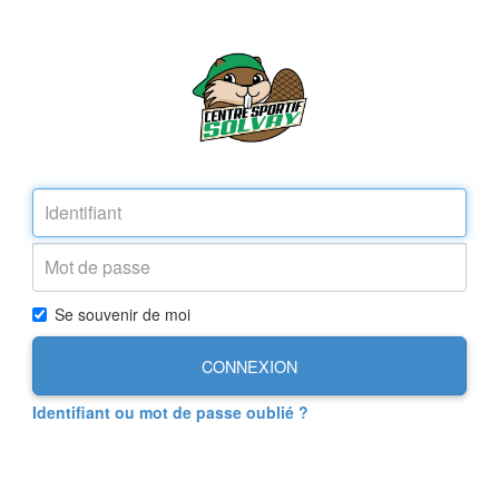
Se souvenir de moi
CONNEXION
Identifiant ou mot de passe oublié ?