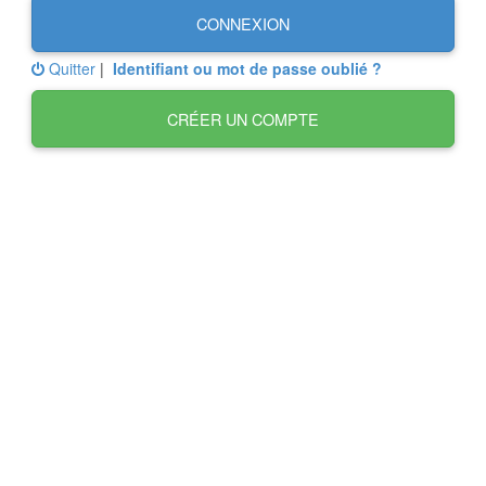
CONNEXION
Quitter
|
Identifiant ou mot de passe oublié ?
CRÉER UN COMPTE