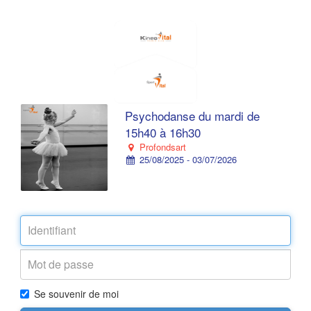
Psychodanse du mardi de
15h40 à 16h30
Profondsart
25/08/2025 - 03/07/2026
Se souvenir de moi