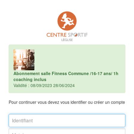
Abonnement salle Fitness Commune /16-17 ans/ 1h
coaching inclus
Validité : 08/09/2023 28/06/2024
Pour continuer vous devez vous identifier ou créer un compte