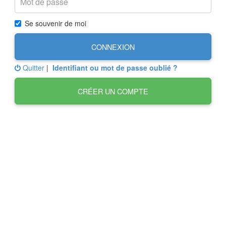
Se souvenir de moi
CONNEXION
Quitter
|
Identifiant ou mot de passe oublié ?
CRÉER UN COMPTE