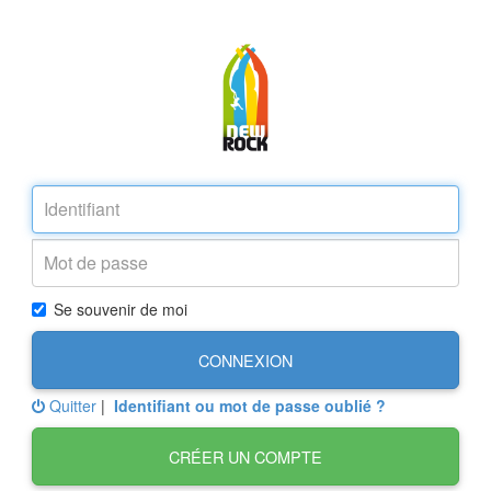
Se souvenir de moi
CONNEXION
Quitter
|
Identifiant ou mot de passe oublié ?
CRÉER UN COMPTE