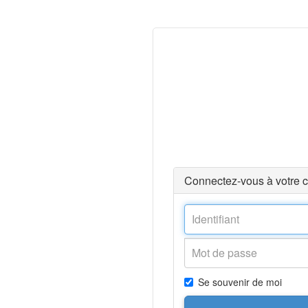
Connectez-vous à votre 
Se souvenir de moi