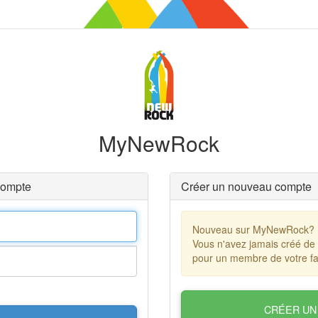
MyNewRock
compte
Créer un nouveau compte
Nouveau sur MyNewRock?
Vous n'avez jamais créé de
pour un membre de votre fa
CRÉER UN