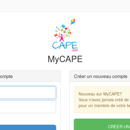
MyCAPE
compte
Créer un nouveau compte
Nouveau sur MyCAPE?
Vous n'avez jamais créé de
pour un membre de votre fa
CRÉER UN