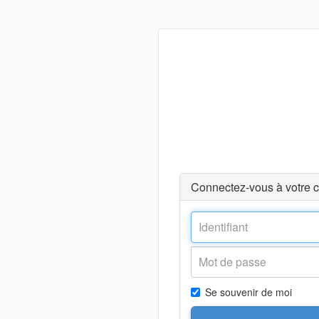
Connectez-vous à votre 
Se souvenir de moi