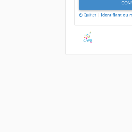
CON
Quitter
|
Identifiant ou 