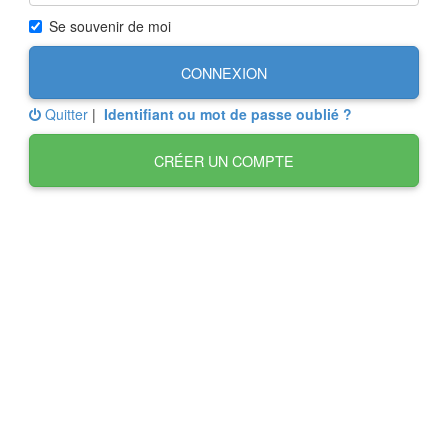
Se souvenir de moi
CONNEXION
Quitter
|
Identifiant ou mot de passe oublié ?
CRÉER UN COMPTE