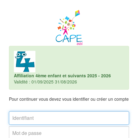
Affiliation 4ème enfant et suivants 2025 - 2026
Validité : 01/09/2025 31/08/2026
Pour continuer vous devez vous identifier ou créer un compte