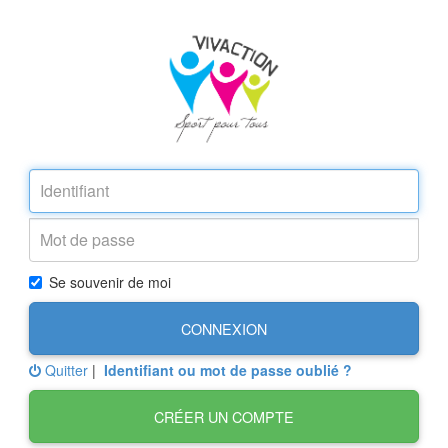
Se souvenir de moi
CONNEXION
Quitter
|
Identifiant ou mot de passe oublié ?
CRÉER UN COMPTE