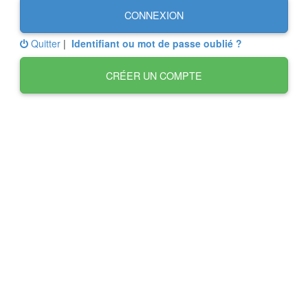
CONNEXION
Quitter
|
Identifiant ou mot de passe oublié ?
CRÉER UN COMPTE