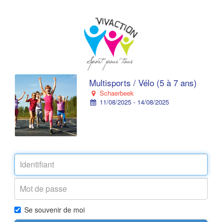
Multisports / Vélo (5 à 7 ans)
Schaerbeek
11/08/2025 - 14/08/2025
Se souvenir de moi