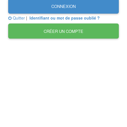
CONNEXION
Quitter
|
Identifiant ou mot de passe oublié ?
CRÉER UN COMPTE