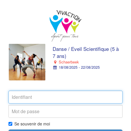
Danse / Eveil Scientifique (5 à
7 ans)
Schaerbeek
18/08/2025 - 22/08/2025
Se souvenir de moi