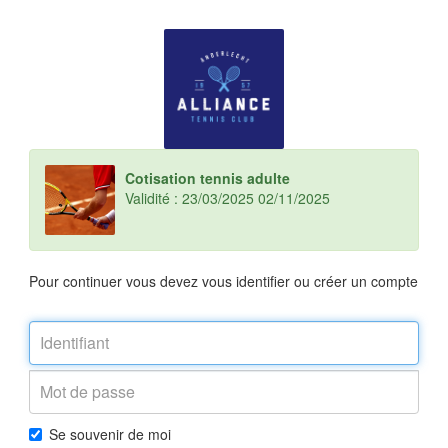
Cotisation tennis adulte
Validité : 23/03/2025 02/11/2025
Pour continuer vous devez vous identifier ou créer un compte
Se souvenir de moi