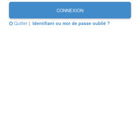
CONNEXION
Quitter
|
Identifiant ou mot de passe oublié ?