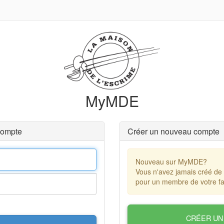
MyMDE
compte
Créer un nouveau compte
Nouveau sur MyMDE?
Vous n'avez jamais créé de
pour un membre de votre fa
CRÉER UN