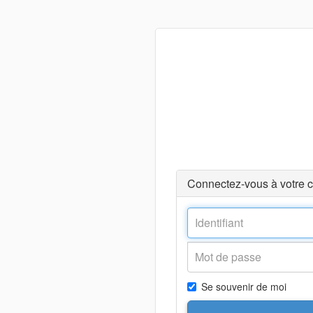
Connectez-vous à votre 
Se souvenir de moi