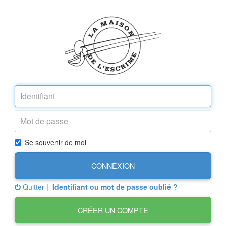
Se souvenir de moi
CONNEXION
Quitter
|
Identifiant ou mot de passe oublié ?
CRÉER UN COMPTE