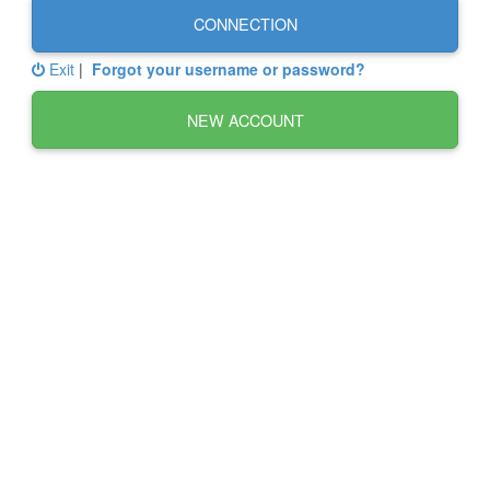
CONNECTION
Exit
|
Forgot your username or password?
NEW ACCOUNT