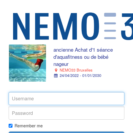
ancienne Achat d'1 séance
d'aquafitness ou de bébé
nageur
NEMO33 Bruxelles
24/04/2022 - 01/01/2030
Remember me