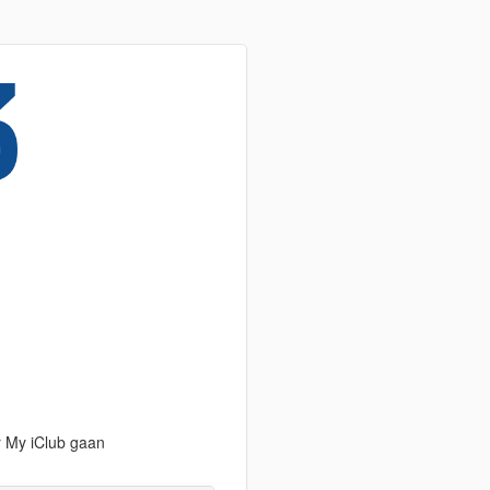
r My iClub gaan