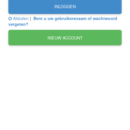
INLOGGEN
Afsluiten
|
Bent u uw gebruikersnaam of wachtwoord
vergeten?
NIEUW ACCOUNT