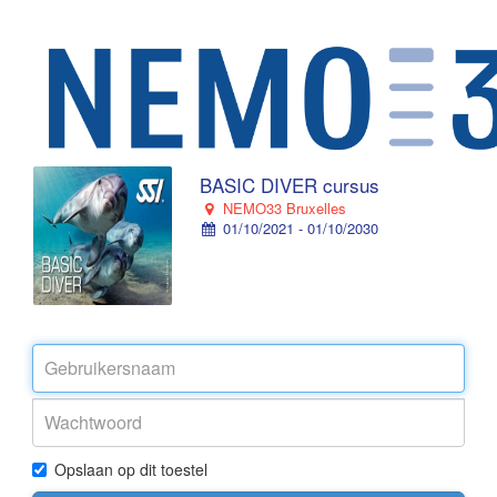
BASIC DIVER cursus
NEMO33 Bruxelles
01/10/2021 - 01/10/2030
Opslaan op dit toestel