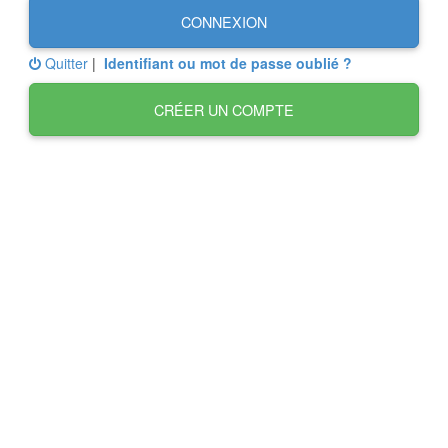
CONNEXION
Quitter
|
Identifiant ou mot de passe oublié ?
CRÉER UN COMPTE