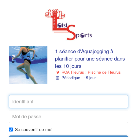
1 séance d'Aquajogging à
planifier pour une séance dans
les 10 jours
RCA Fleurus : Piscine de Fleurus
Périodique : 15 jour
Se souvenir de moi