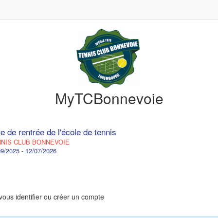
MyTCBonnevoie
e de rentrée de l'école de tennis
NIS CLUB BONNEVOIE
9/2025 - 12/07/2026
vous identifier ou créer un compte