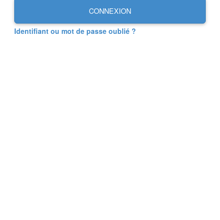
CONNEXION
Identifiant ou mot de passe oublié ?