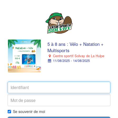
5 à 8 ans : Vélo + Natation +
Multisports
Centre sportif Solvay de La Hulpe
11/08/2025 - 14/08/2025
Se souvenir de moi