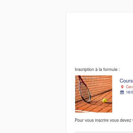
Inscription à la formule :
Cours
Cent
16/0
Pour vous inscrire vous devez 