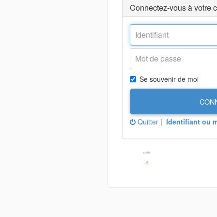
Connectez-vous à votre 
Se souvenir de moi
CON
Quitter
|
Identifiant ou 