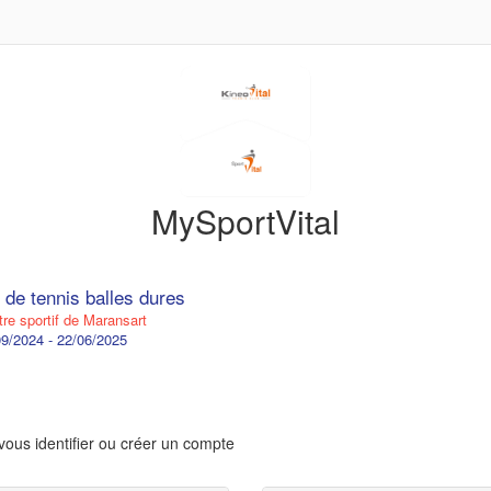
MySportVital
 de tennis balles dures
re sportif de Maransart
9/2024 - 22/06/2025
vous identifier ou créer un compte