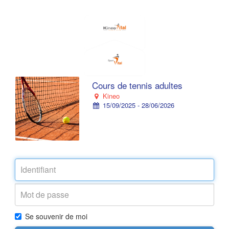
Cours de tennis adultes
Kineo
15/09/2025 - 28/06/2026
Se souvenir de moi