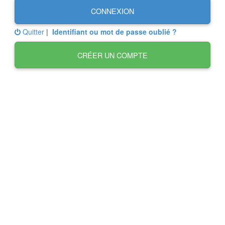
CONNEXION
Quitter
|
Identifiant ou mot de passe oublié ?
CRÉER UN COMPTE