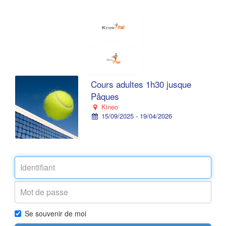
Cours adultes 1h30 jusque
Pâques
Kineo
15/09/2025 - 19/04/2026
Se souvenir de moi