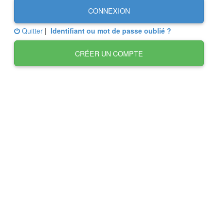
CONNEXION
Quitter
|
Identifiant ou mot de passe oublié ?
CRÉER UN COMPTE