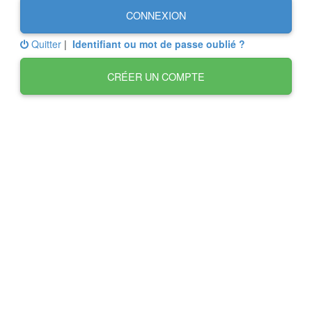
CONNEXION
Quitter
|
Identifiant ou mot de passe oublié ?
CRÉER UN COMPTE