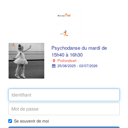
Psychodanse du mardi de
15h40 à 16h30
Profondsart
25/08/2025 - 03/07/2026
Se souvenir de moi