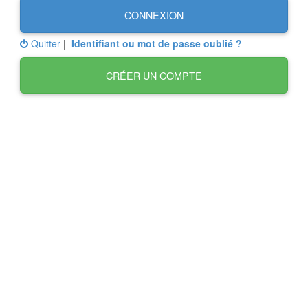
CONNEXION
Quitter
|
Identifiant ou mot de passe oublié ?
CRÉER UN COMPTE