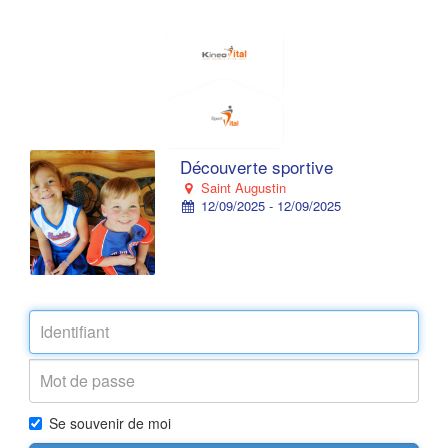
Découverte sportive
Saint Augustin
12/09/2025 - 12/09/2025
Se souvenir de moi