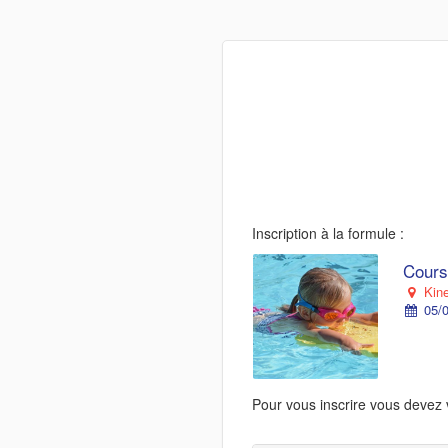
Inscription à la formule :
Cours
Kin
05/0
Pour vous inscrire vous devez 