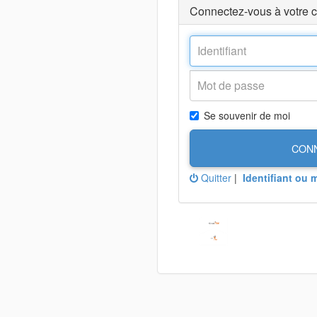
Connectez-vous à votre 
Se souvenir de moi
CON
Quitter
|
Identifiant ou 