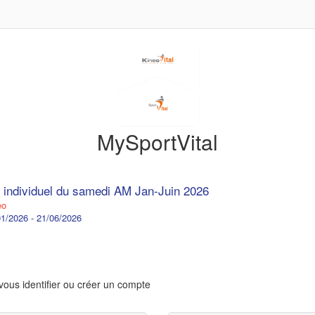
MySportVital
 individuel du samedi AM Jan-Juin 2026
eo
1/2026 - 21/06/2026
vous identifier ou créer un compte