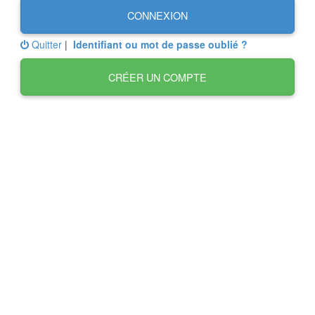
CONNEXION
Quitter
|
Identifiant ou mot de passe oublié ?
CRÉER UN COMPTE