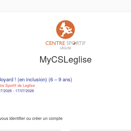
MyCSLeglise
oyard ! (en inclusion) (6 – 9 ans)
re Sportif de Leglise
7/2026 - 17/07/2026
vous identifier ou créer un compte