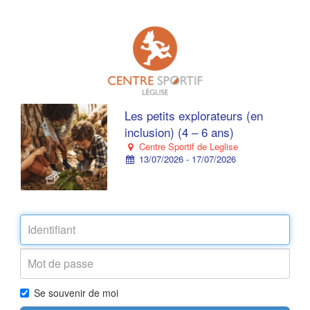
Les petits explorateurs (en
inclusion) (4 – 6 ans)
Centre Sportif de Leglise
13/07/2026 - 17/07/2026
Se souvenir de moi