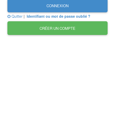
CONNEXION
Quitter
|
Identifiant ou mot de passe oublié ?
CRÉER UN COMPTE