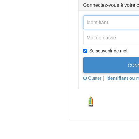
Connectez-vous à votre 
Se souvenir de moi
CON
Quitter
|
Identifiant ou 