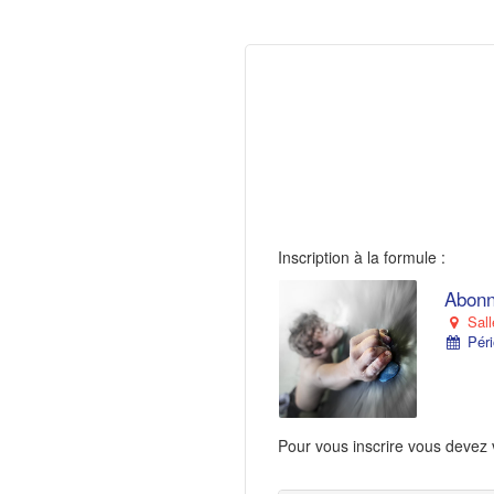
Inscription à la formule :
Abonn
Sall
Péri
Pour vous inscrire vous devez 