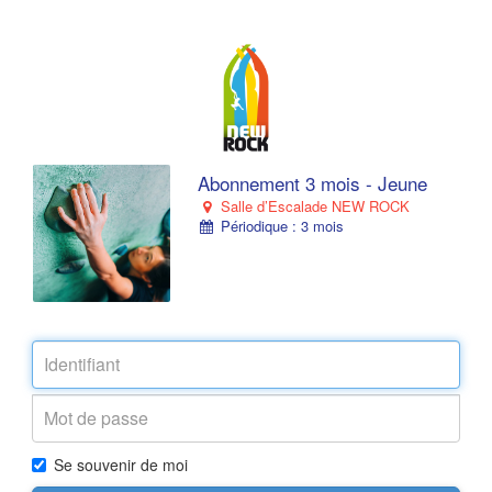
Abonnement 3 mois - Jeune
Salle d’Escalade NEW ROCK
Périodique : 3 mois
Se souvenir de moi