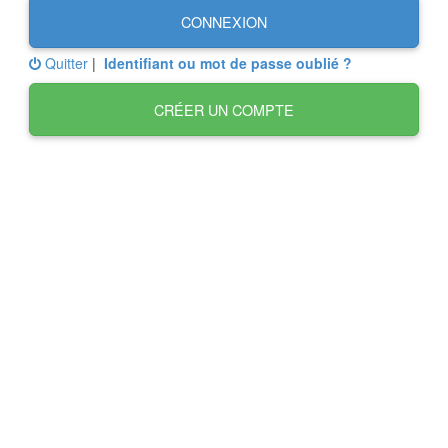
CONNEXION
Quitter
|
Identifiant ou mot de passe oublié ?
CRÉER UN COMPTE