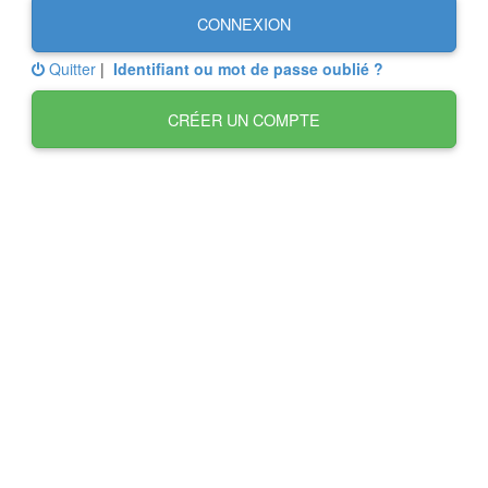
CONNEXION
Quitter
|
Identifiant ou mot de passe oublié ?
CRÉER UN COMPTE