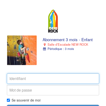
Abonnement 3 mois - Enfant
Salle d’Escalade NEW ROCK
Périodique : 3 mois
Se souvenir de moi