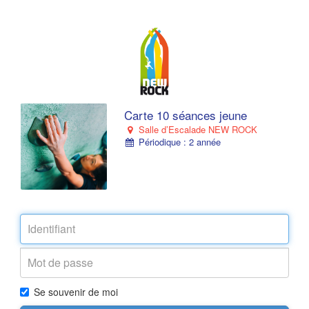
Carte 10 séances jeune
Salle d’Escalade NEW ROCK
Périodique : 2 année
Se souvenir de moi