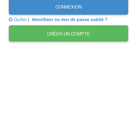
CONNEXION
Quitter
|
Identifiant ou mot de passe oublié ?
CRÉER UN COMPTE