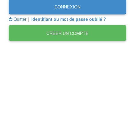
CONNEXION
Quitter
|
Identifiant ou mot de passe oublié ?
CRÉER UN COMPTE