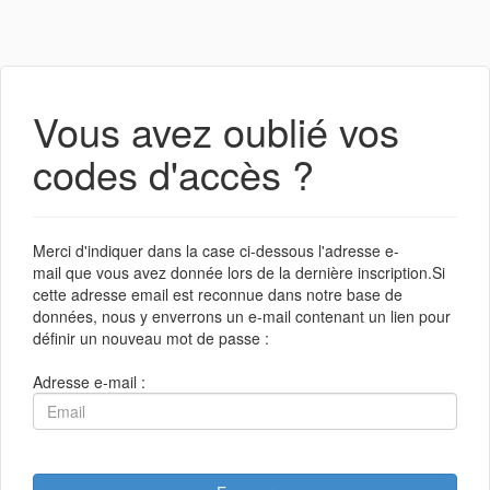
Vous avez oublié vos
codes d'accès ?
Merci d'indiquer dans la case ci-dessous l'adresse e-
mail que vous avez donnée lors de la dernière inscription.Si
cette adresse email est reconnue dans notre base de
données, nous y enverrons un e-mail contenant un lien pour
définir un nouveau mot de passe :
Adresse e-mail :