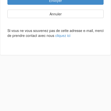
Envoyer
Annuler
Si vous ne vous souvenez pas de cette adresse e-mail, merci
de prendre contact avec nous
cliquez ici