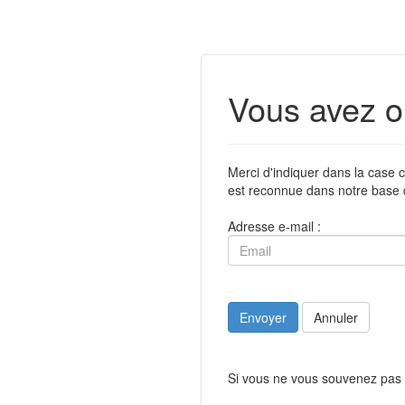
Vous avez o
Merci d'indiquer dans la case c
est reconnue dans notre base 
Adresse e-mail :
Envoyer
Annuler
Si vous ne vous souvenez pas 