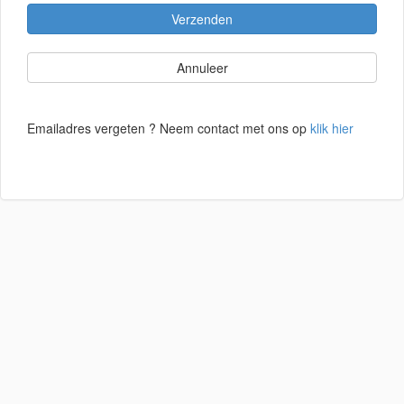
Verzenden
Annuleer
Emailadres vergeten ? Neem contact met ons op
klik hier