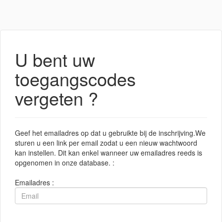
U bent uw
toegangscodes
vergeten ?
Geef het emailadres op dat u gebruikte bij de inschrijving.We
sturen u een link per email zodat u een nieuw wachtwoord
kan instellen. Dit kan enkel wanneer uw emailadres reeds is
opgenomen in onze database. :
Emailadres :