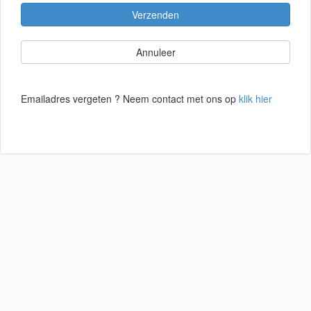
Verzenden
Annuleer
Emailadres vergeten ? Neem contact met ons op
klik hier