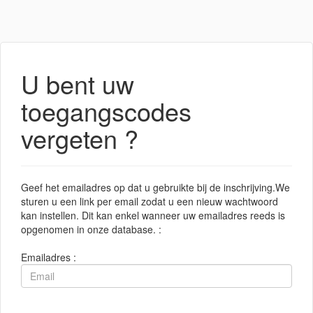
U bent uw
toegangscodes
vergeten ?
Geef het emailadres op dat u gebruikte bij de inschrijving.We
sturen u een link per email zodat u een nieuw wachtwoord
kan instellen. Dit kan enkel wanneer uw emailadres reeds is
opgenomen in onze database. :
Emailadres :