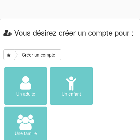
Vous désirez créer un compte pour :
Créer un compte
Un adulte
Un enfant
Une famille