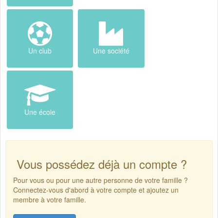
Un club
Une société
Une école
Vous possédez déjà un compte ?
Pour vous ou pour une autre personne de votre famille ?
Connectez-vous d'abord à votre compte et ajoutez un
membre à votre famille.