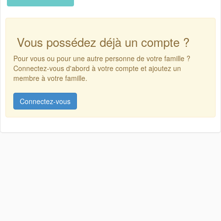
Vous possédez déjà un compte ?
Pour vous ou pour une autre personne de votre famille ?
Connectez-vous d'abord à votre compte et ajoutez un
membre à votre famille.
Connectez-vous