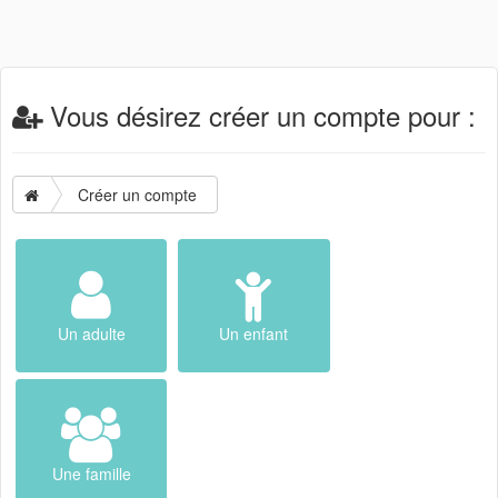
Vous désirez créer un compte pour :
Créer un compte
Un adulte
Un enfant
Une famille