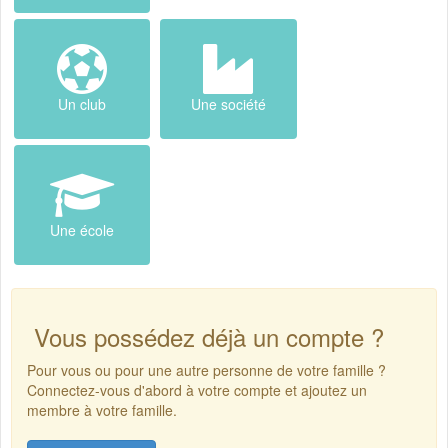
Un club
Une société
Une école
Vous possédez déjà un compte ?
Pour vous ou pour une autre personne de votre famille ?
Connectez-vous d'abord à votre compte et ajoutez un
membre à votre famille.