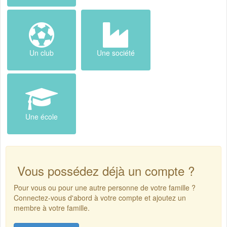
Un club
Une société
Une école
Vous possédez déjà un compte ?
Pour vous ou pour une autre personne de votre famille ?
Connectez-vous d'abord à votre compte et ajoutez un
membre à votre famille.