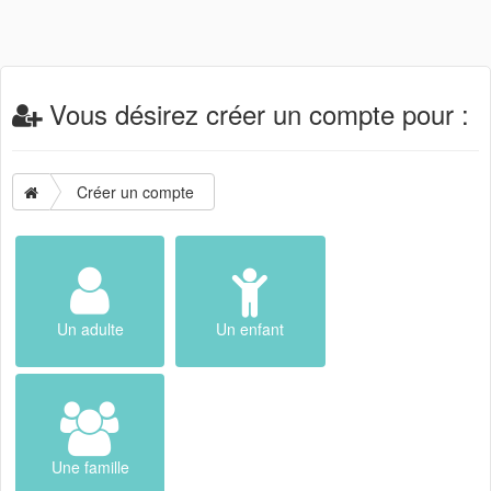
Vous désirez créer un compte pour :
Créer un compte
Un adulte
Un enfant
Une famille