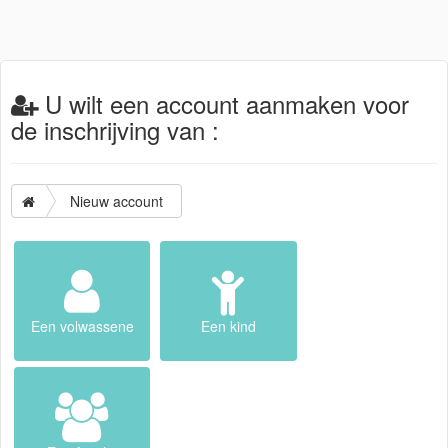
U wilt een account aanmaken voor
de inschrijving van :
Nieuw account
Een volwassene
Een kind