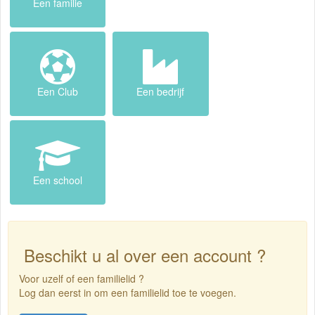
Een familie
Een Club
Een bedrijf
Een school
Beschikt u al over een account ?
Voor uzelf of een familielid ?
Log dan eerst in om een familielid toe te voegen.