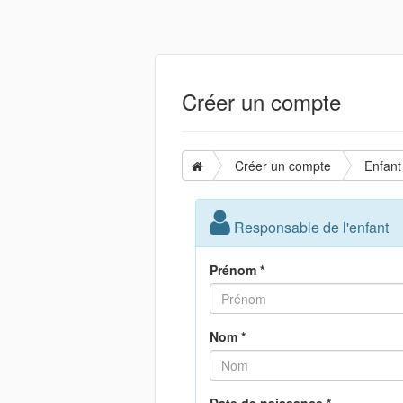
Créer un compte
Créer un compte
Enfant
Responsable de l'enfant
Prénom *
Nom *