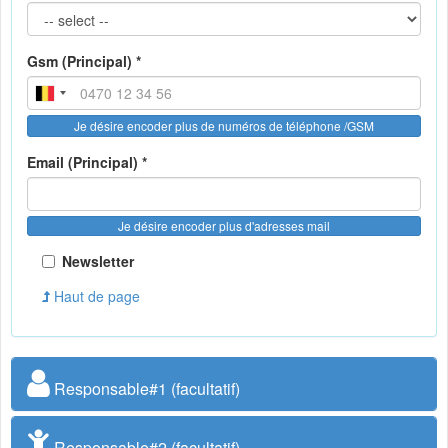
Gsm (Principal) *
Je désire encoder plus de numéros de téléphone /GSM
Email (Principal) *
Je désire encoder plus d'adresses mail
Newsletter
Haut de page
Responsable#1 (facultatif)
Responsable#2 (facultatif)