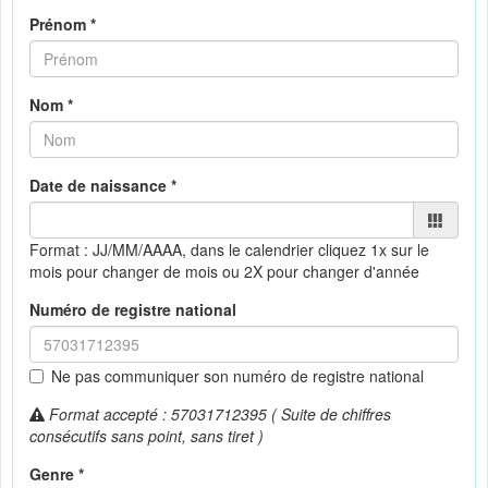
Prénom *
Nom *
Date de naissance *
Format : JJ/MM/AAAA, dans le calendrier
cliquez 1x sur le
mois pour changer de mois ou 2X pour changer d'année
Numéro de registre national
Ne pas communiquer son numéro de registre national
Format accepté : 57031712395 ( Suite de chiffres
consécutifs sans point, sans tiret )
Genre *