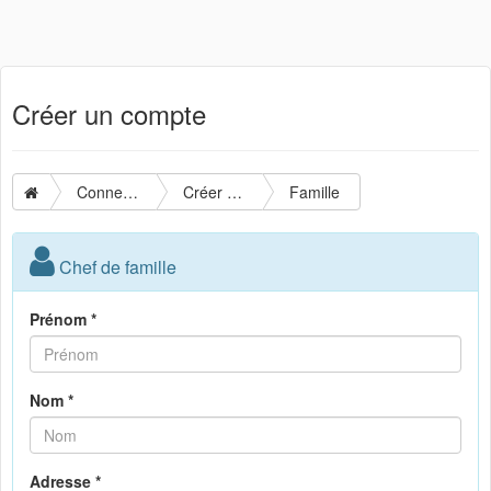
Créer un compte
Connexion
Créer un compte
Famille
Chef de famille
Prénom *
Nom *
Adresse *