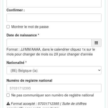
Confirmer :
Montrer le mot de passe
Date de naissance *
Format : JJ/MM/AAAA, dans le calendrier
cliquez 1x sur le
mois pour changer de mois ou 2X pour changer d'année
Nationalité *
Numéro de registre national
Ne pas communiquer son numéro de registre national
Format accepté : 57031712395 ( Suite de chiffres