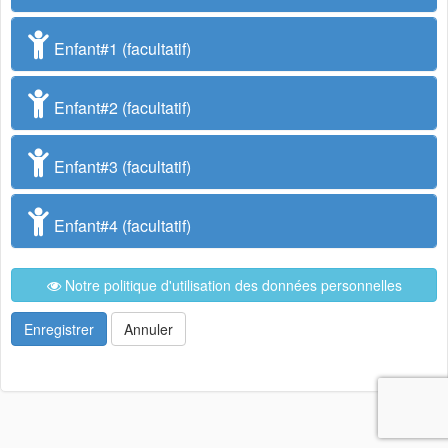
Enfant#1 (facultatif)
Enfant#2 (facultatif)
Enfant#3 (facultatif)
Enfant#4 (facultatif)
Notre politique d'utilisation des données personnelles
Enregistrer
Annuler