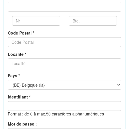
Code Postal *
Localité *
Pays *
Identifiant *
Format : de 6 à max.50 caractères alphanumériques
Mot de passe :