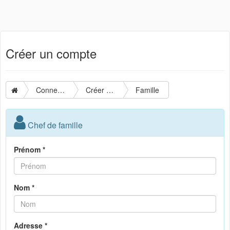
Créer un compte
Connexion
Créer un compte
Famille
Chef de famille
Prénom *
Nom *
Adresse *