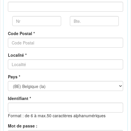
Code Postal *
Localité *
Pays *
Identifiant *
Format : de 6 à max.50 caractères alphanumériques
Mot de passe :